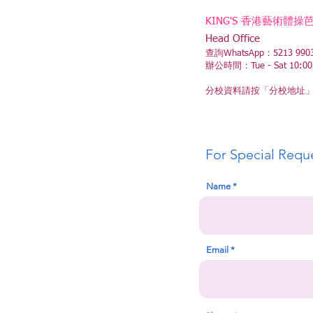
KING'S 香港藝術體
Head Office
查詢WhatsApp：5213 990
辦公時間：Tue - Sat 10:00 - 1
分校資料請按「分校地址
For Special Requ
Name
Email