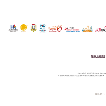
條款及細則
Copyright© KING'S Rhythmic Gymnastic
本校網站內所載有關資料的版權和其他知識產權屬於有關擁有人，
KINGS 