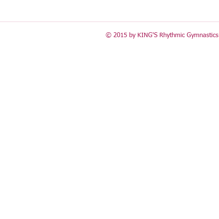
© 2015 by KING'S Rhythmic Gymnastics 