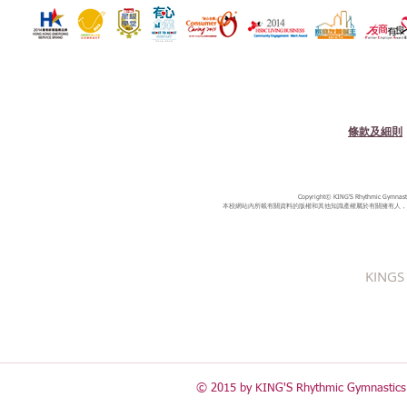
條款及細則
Copyright© KING'S Rhythmic Gymnastic
本校網站內所載有關資料的版權和其他知識產權屬於有關擁有人，
KINGS 
© 2015 by KING'S Rhythmic Gymnastics 