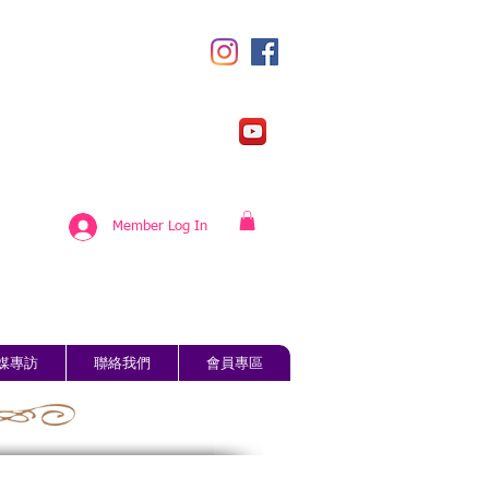
Member Log In
媒專訪
聯絡我們
會員專區