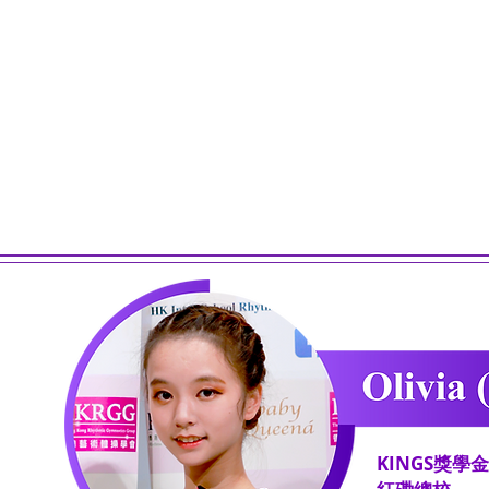
KINGS獎學