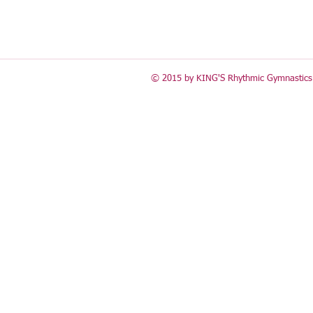
© 2015 by KING'S Rhythmic Gymnastics 