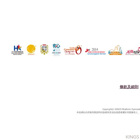
條款及細則
Copyright© KING'S Rhythmic Gymnastic
本校網站內所載有關資料的版權和其他知識產權屬於有關擁有人，
KINGS 