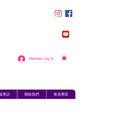
Member Log In
媒專訪
聯絡我們
會員專區