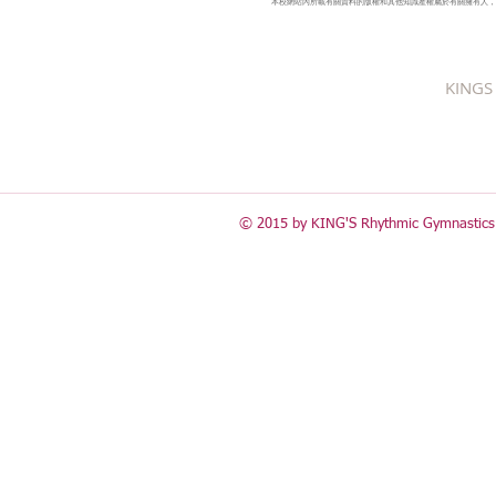
本校網站內所載有關資料的版權和其他知識產權屬於有關擁有人，
KINGS 
© 2015 by KING'S Rhythmic Gymnastics 