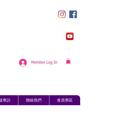
Member Log In
媒專訪
聯絡我們
會員專區