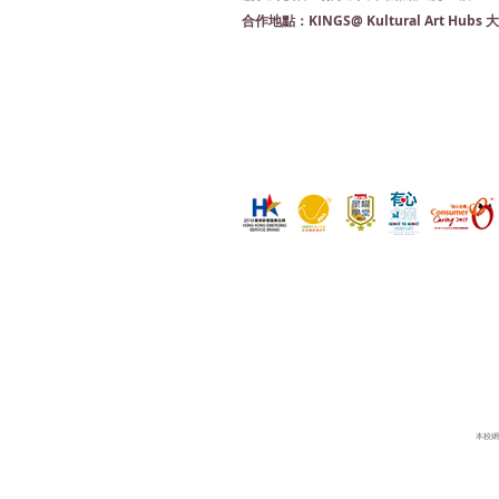
KINGS@ Kultural Art Hu
合作地點：
本校網