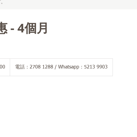
訂。
 - 4個月
00
電話：2708 1288 / Whatsapp：5213 9903