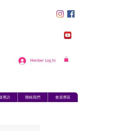
Member Log In
媒專訪
聯絡我們
會員專區