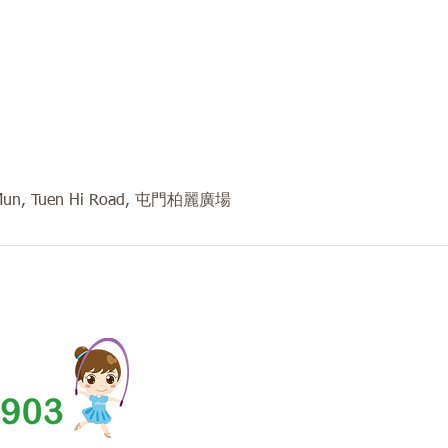
 Mun, Tuen Hi Road, 屯門柏麗廣場