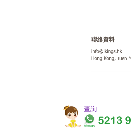
聯絡資料
info@ikings.hk
Hong Kong, Tuen
​​查詢