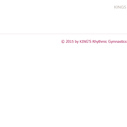
KINGS 
© 2015 by KING'S Rhythmic Gymnastics 