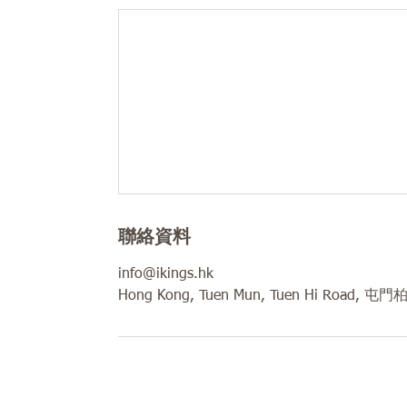
聯絡資料
info@ikings.hk
Hong Kong, Tuen Mun, Tuen Hi Road, 