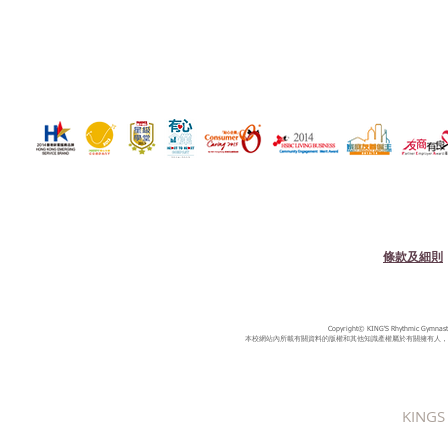
條款及細則
Copyright© KING'S Rhythmic Gymnastic
本校網站內所載有關資料的版權和其他知識產權屬於有關擁有人，
KINGS 