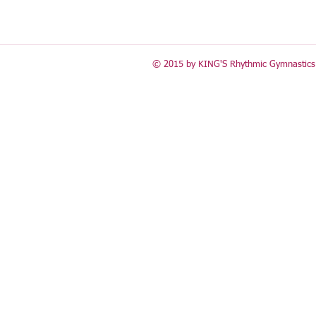
© 2015 by KING'S Rhythmic Gymnastics 