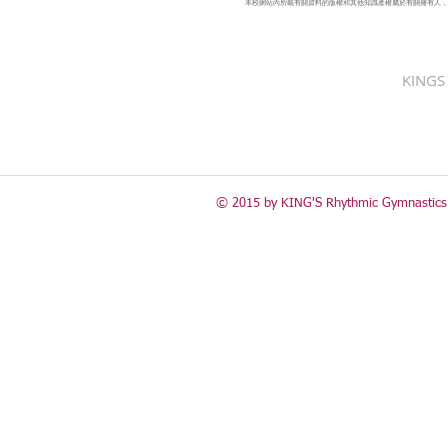
本校網站內所載有關資料的版權和其他知識產權屬於有關擁有人，
KINGS 
© 2015 by KING'S Rhythmic Gymnastics 