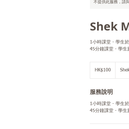
不提供此服務，請
Shek M
1小時課堂 - 學生於2
45分鐘課堂 - 學生於
100
港
HK$100
She
元
服務說明
1小時課堂 - 學生於2
45分鐘課堂 - 學生於