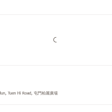
 Mun, Tuen Hi Road, 屯門柏麗廣場