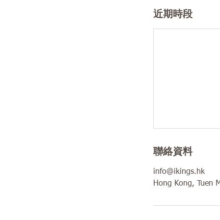
近期時段
聯絡資料
info@ikings.hk
Hong Kong, Tuen