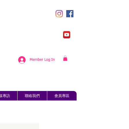
Member Log In
媒專訪
聯絡我們
會員專區