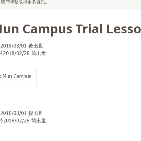
與我們聯繫取得更多資訊。
un Campus Trial Less
018/03/01 後出世
2018/02/28 前出世
k Mun Campus
018/03/01 後出世
2018/02/28 前出世