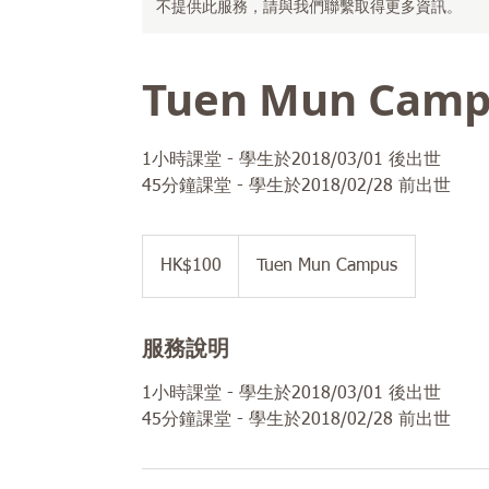
不提供此服務，請與我們聯繫取得更多資訊。
Tuen Mun Campu
1小時課堂 - 學生於2018/03/01 後出世
45分鐘課堂 - 學生於2018/02/28 前出世
100
港
HK$100
Tuen Mun Campus
元
服務說明
1小時課堂 - 學生於2018/03/01 後出世
45分鐘課堂 - 學生於2018/02/28 前出世